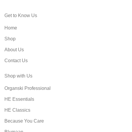
Get to Know Us
Home
Shop
About Us
Contact Us
Shop with Us
Organski Professional
HE Essentials
HE Classics
Because You Care
Blumaan