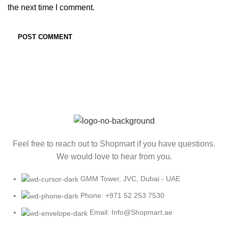
the next time I comment.
Feel free to reach out to Shopmart if you have questions.
We would love to hear from you.
GMM Tower, JVC, Dubai - UAE
Phone: +971 52 253 7530
Email: Info@Shopmart.ae