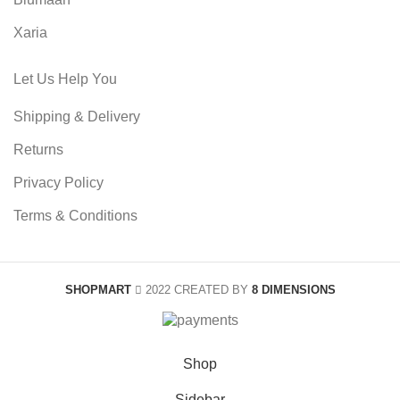
Xaria
Let Us Help You
Shipping & Delivery
Returns
Privacy Policy
Terms & Conditions
SHOPMART
2022 CREATED BY
8 DIMENSIONS
Shop
Sidebar