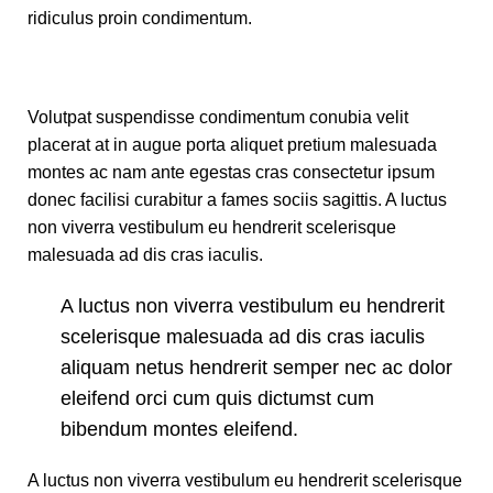
ridiculus proin condimentum.
Volutpat suspendisse condimentum conubia velit
placerat at in augue porta aliquet pretium malesuada
montes ac nam ante egestas cras consectetur ipsum
donec facilisi curabitur a fames sociis sagittis. A luctus
non viverra vestibulum eu hendrerit scelerisque
malesuada ad dis cras iaculis.
A luctus non viverra vestibulum eu hendrerit
scelerisque malesuada ad dis cras iaculis
aliquam netus hendrerit semper nec ac dolor
eleifend orci cum quis dictumst cum
bibendum montes eleifend.
A luctus non viverra vestibulum eu hendrerit scelerisque