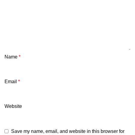
Name
*
Email
*
Website
Save my name, email, and website in this browser for